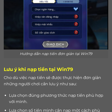
Hướng dẫn nạp tiền đơn giản tại Win79
Lưu ý khi nạp tiền tại Win79
Cho dù việc nạp tiền sẽ được thực hiện đơn giản
những người chơi cần lưu ý như sau:
Lựa chọn đúng phương thức nạp tiền phù hợp
với mình.
Lựa chọn số tiền mình cần nạp một cách phù