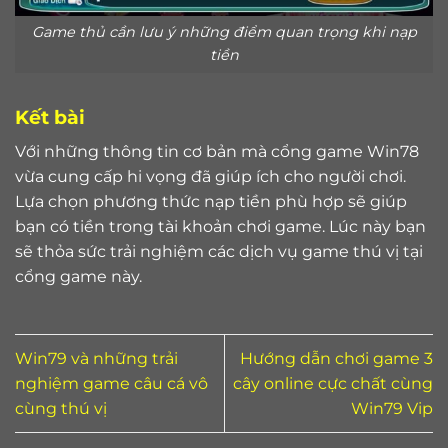
Game thủ cần lưu ý những điểm quan trọng khi nạp
tiền
Kết bài
Với những thông tin cơ bản mà cổng game Win78
vừa cung cấp hi vọng đã giúp ích cho người chơi.
Lựa chọn phương thức nạp tiền phù hợp sẽ giúp
bạn có tiền trong tài khoản chơi game. Lúc này bạn
sẽ thỏa sức trải nghiệm các dịch vụ game thú vị tại
cổng game này.
Win79 và những trải
Hướng dẫn chơi game 3
nghiệm game câu cá vô
cây online cực chất cùng
cùng thú vị
Win79 Vip