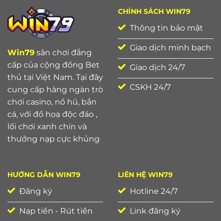
CHÍNH SÁCH WIN79
Thông tin bảo mật
Giao dịch minh bạch
Win79
sân chơi đẳng
cấp của cộng đồng Bet
Giao dịch 24/7
thủ tại Việt Nam. Tại đây
CSKH 24/7
cung cấp hàng ngàn trò
chơi casino, nổ hũ, bắn
cá, với đồ hoạ độc đáo ,
lối chơi xanh chín và
thưởng nạp cực khủng
HƯỚNG DẪN WIN79
LIÊN HỆ WIN79
Đăng ký
Hotline 24/7
Nạp tiền - Rút tiền
Link đăng ký