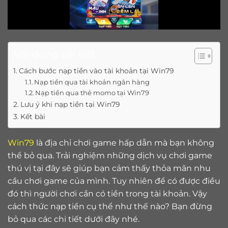
Nội dung bài viết
Cách bước nạp tiền vào tài khoản tại Win79
Nạp tiền qua tài khoản ngân hàng
Nạp tiền qua thẻ momo tại Win79
Lưu ý khi nạp tiền tại Win79
Kết bài
Win79
là địa chỉ chơi game hấp dẫn mà bạn không
thể bỏ qua. Trải nghiệm những dịch vụ chơi game
thú vị tại đây sẽ giúp bạn cảm thấy thỏa mãn nhu
cầu chơi game của mình. Tuy nhiên để có được điều
đó thì người chơi cần có tiền trong tài khoản. Vậy
cách thức nạp tiền cụ thể như thế nào? Bạn đừng
bỏ qua các chi tiết dưới đây nhé.