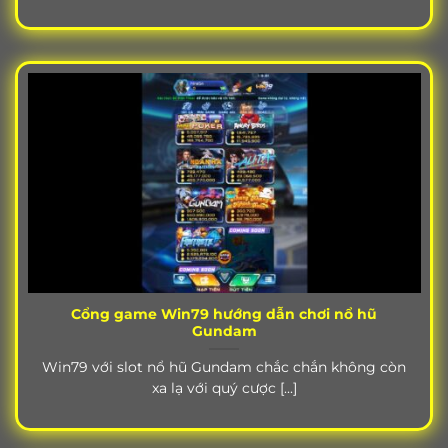
Cổng game Win79 hướng dẫn chơi nổ hũ
Gundam
Win79 với slot nổ hũ Gundam chắc chắn không còn
xa lạ với quý cược [...]