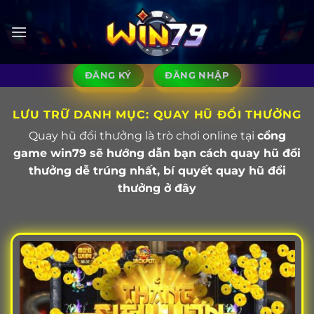
Bỏ
qua
nội
dung
ĐĂNG KÝ
ĐĂNG NHẬP
LƯU TRỮ DANH MỤC:
QUAY HŨ ĐỔI THƯỞNG
Quay hũ đổi thưởng là trò chơi online tại
cổng
game win79 sẽ hướng dẫn bạn cách quay hũ đổi
thưởng dễ trúng nhất, bí quyết quay hũ đổi
thưởng ở đây