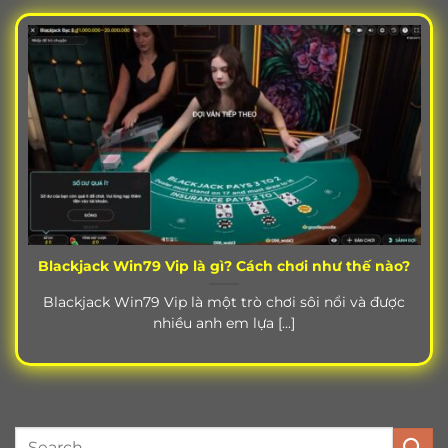
Blackjack Win79 Vip là gì? Cách chơi như thế nào?
Blackjack Win79 Vip là một trò chơi sôi nổi và được
nhiều anh em lựa [...]