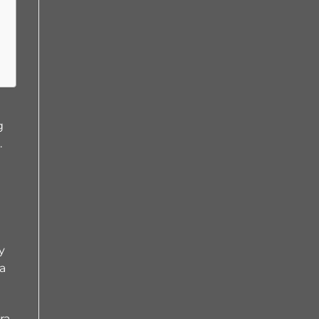
g
.
y
a
ra