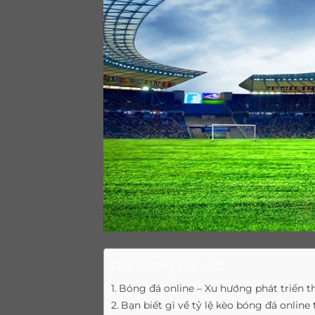
Nội dung bài viết
Bóng đá online – Xu hướng phát triển t
Bạn biết gì về tỷ lệ kèo bóng đá online