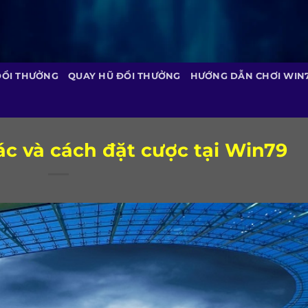
ĐỔI THƯỞNG
QUAY HŨ ĐỔI THƯỞNG
HƯỚNG DẪN CHƠI WIN
ác và cách đặt cược tại Win79