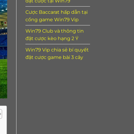
đặt cược tại Win79
Cược Baccarat hấp dẫn tại
cổng game Win79 Vip
Win79 Club và thông tin
đặt cược kèo hạng 2 Ý
Win79 Vip chia sẻ bí quyết
đặt cược game bài 3 cây