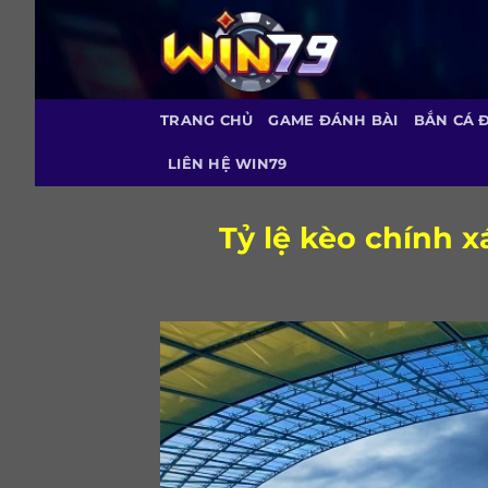
Bỏ
qua
nội
dung
TRANG CHỦ
GAME ĐÁNH BÀI
BẮN CÁ 
LIÊN HỆ WIN79
Tỷ lệ kèo chính x