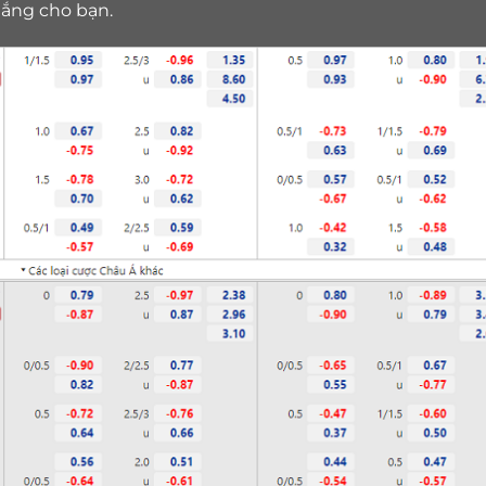
hắng cho bạn.