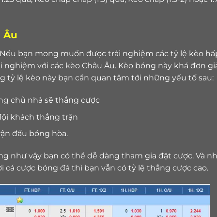
u Âu
 Nếu bạn mong muốn được trải nghiệm các tỷ lệ kèo hấ
ải nghiệm với các kèo Châu Âu. Kèo bóng này khá đơn gi
ong tỷ lệ kèo này bạn cần quan tâm tới những yếu tố sau:
óng chủ nhà sẽ thắng cược
đội khách thắng trận
rận đấu bóng hòa.
ng như vậy bạn có thể dễ dàng tham gia đặt cược. Và n
ơi cá cược bóng đá thì bạn vẫn có tỷ lệ thắng cược cao.