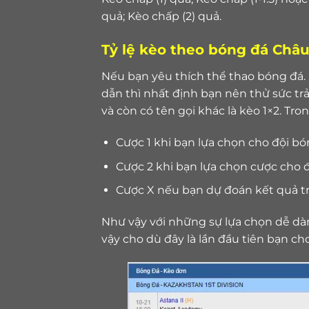
quả; Kèo chấp (2) quả.
Tỷ lệ kèo theo bóng đá Châ
Nếu bạn yêu thích thể thao bóng đá.
dẫn thì nhất định bạn nên thử sức tr
và còn có tên gọi khác là kèo 1×2. Tr
Cược 1 khi bạn lựa chọn cho đội b
Cược 2 khi bạn lựa chọn cược cho 
Cược X nếu bạn dự đoán kết quả t
Như vậy với những sự lựa chọn dễ dà
vậy cho dù đây là lần đầu tiên bạn ch