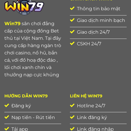
Thông tin bảo mật
Giao dịch minh bạch
Win79
sân chơi đẳng
cấp của cộng đồng Bet
Giao dịch 24/7
thủ tại Việt Nam. Tại đây
CSKH 24/7
cung cấp hàng ngàn trò
chơi casino, nổ hũ, bắn
cá, với đồ hoạ độc đáo ,
lối chơi xanh chín và
thưởng nạp cực khủng
HƯỚNG DẪN WIN79
LIÊN HỆ WIN79
Đăng ký
Hotline 24/7
Nạp tiền - Rút tiền
Link đăng ký
Tải app
Link đăng nhập