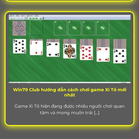
Win79 Club hướng dẫn cách chơi game Xì Tố mới
nhất
Game Xì Tố hiện đang được nhiều người chơi quan
tâm và mong muốn trải [...]