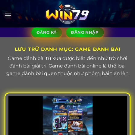
Bỏ
qua
nội
dung
ĐĂNG KÝ
ĐĂNG NHẬP
LƯU TRỮ DANH MỤC:
GAME ĐÁNH BÀI
Game đánh bài từ xưa được biết đến như trò chơi
đánh bài giải trí. Game đánh bài online là thể loại
game đánh bài quen thuộc như phỏm, bài tiến lên