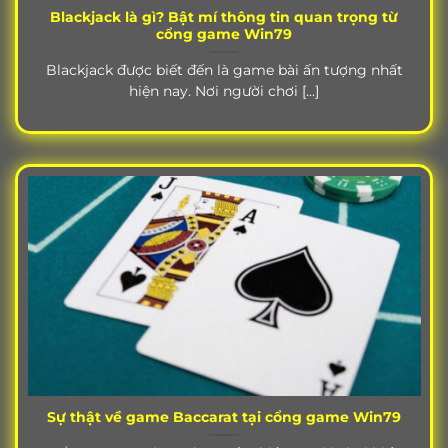
Blackjack là gì? Bật mí thông tin quan trọng từ
cổng game Win79
Blackjack được biết đến là game bài ấn tượng nhất
hiện nay. Nơi người chơi [...]
Sự thật về game Baccarat tại cổng game Win79