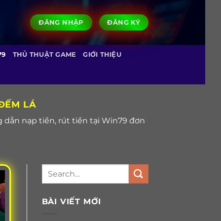
ĐĂNG NHẬP
ĐĂNG KÝ
79
THỦ THUẬT GAME
GIỚI THIỆU
ĐẾM LÁ
dẫn nạp tiền, rút tiền tại Win79 đơn
BÀI VIẾT MỚI