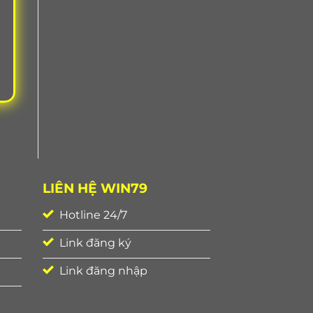
LIÊN HỆ WIN79
Hotline 24/7
Link đăng ký
Link đăng nhập