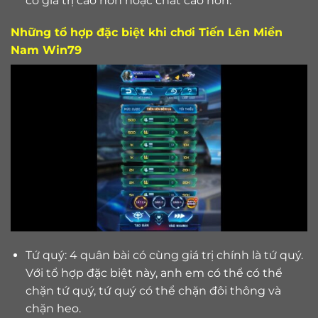
có giá trị cao hơn hoặc chất cao hơn.
Những tổ hợp đặc biệt khi chơi Tiến Lên Miền
Nam Win79
Tứ quý: 4 quân bài có cùng giá trị chính là tứ quý.
Với tổ hợp đặc biệt này, anh em có thể có thể
chặn tứ quý, tứ quý có thể chặn đôi thông và
chặn heo.