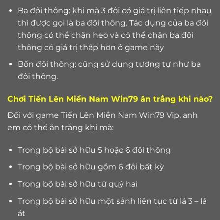
Ba đôi thông: khi mà 3 đôi có giá trị liên tiếp nhau
thì được gọi là ba đôi thông. Tác dụng của ba đôi
thông có thể chặn heo và có thể chặn ba đôi
thông có giá trị thấp hơn ở game này
Bốn đôi thông: cũng sử dụng tương tự như ba
đôi thông.
Chơi Tiến Lên Miền Nam Win79 ăn trắng khi nào?
Đối với game Tiến Lên Miền Nam Win79 Vip, anh
em có thể ăn trắng khi mà:
Trong bộ bài sở hữu 5 hoặc 6 đôi thông
Trong bộ bài sở hữu gồm 6 đôi bất kỳ
Trong bộ bài sở hữu tứ quý hai
Trong bộ bài sở hữu một sảnh liên tục từ lá 3 – lá
át