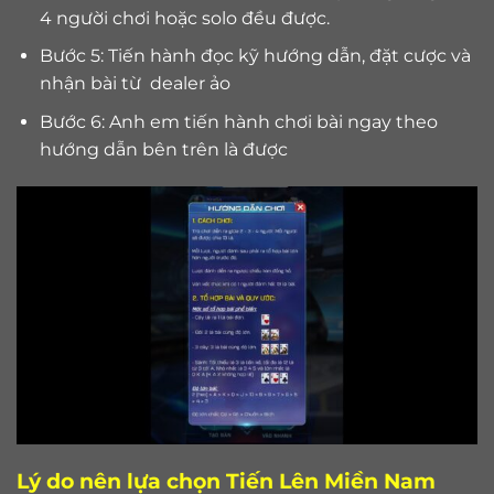
4 người chơi hoặc solo đều được.
Bước 5: Tiến hành đọc kỹ hướng dẫn, đặt cược và
nhận bài từ dealer ảo
Bước 6: Anh em tiến hành chơi bài ngay theo
hướng dẫn bên trên là được
Lý do nên lựa chọn
Tiến Lên Miền Nam