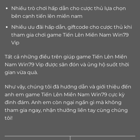
Nhiều trò chơi hấp dẫn cho cược thủ lựa chọn
bên cạnh tiến lên miền nam
Nhiều ưu đãi hấp dẫn, giftcode cho cược thủ khi
tham gia chơi game Tiến Lên Miền Nam Win79
Vip
Tất cả những điều trên giúp game Tiến Lên Miền
Nam Win79 Vip được săn đón và ủng hộ suốt thời
gian vừa quà.
Như vậy, chúng tôi đã hướng dẫn và giới thiệu đến
anh em game Tiến Lên Miền Nam Win79 cực kỳ
đình đám. Anh em còn ngại ngần gì mà không
tham gia ngay, nhận thưởng liền tay cùng chúng
tôi!